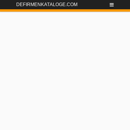
DEFIRMENKATALOGE.COM