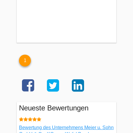
1
Neueste Bewertungen
Bewertung des Unternehmens Meier u. Sohn