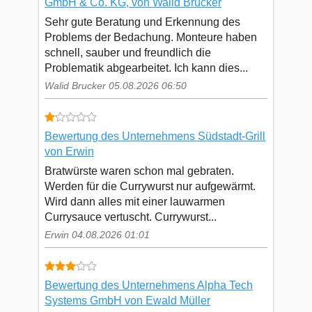
GmbH & Co. KG, von Walid Brucker
Sehr gute Beratung und Erkennung des
Problems der Bedachung. Monteure haben
schnell, sauber und freundlich die
Problematik abgearbeitet. Ich kann dies...
Walid Brucker 05.08.2026 06:50
Bewertung des Unternehmens Südstadt-Grill
von Erwin
Bratwürste waren schon mal gebraten.
Werden für die Currywurst nur aufgewärmt.
Wird dann alles mit einer lauwarmen
Currysauce vertuscht. Currywurst...
Erwin 04.08.2026 01:01
Bewertung des Unternehmens Alpha Tech
Systems GmbH von Ewald Müller