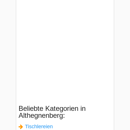
Beliebte Kategorien in
Althegnenberg:
Tischlereien