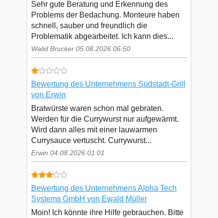
Sehr gute Beratung und Erkennung des
Problems der Bedachung. Monteure haben
schnell, sauber und freundlich die
Problematik abgearbeitet. Ich kann dies...
Walid Brucker 05.08.2026 06:50
Bewertung des Unternehmens Südstadt-Grill
von Erwin
Bratwürste waren schon mal gebraten.
Werden für die Currywurst nur aufgewärmt.
Wird dann alles mit einer lauwarmen
Currysauce vertuscht. Currywurst...
Erwin 04.08.2026 01:01
Bewertung des Unternehmens Alpha Tech
Systems GmbH von Ewald Müller
Moin! Ich könnte ihre Hilfe gebrauchen. Bitte