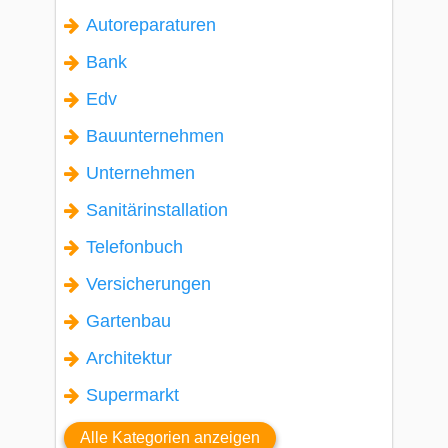
Autoreparaturen
Bank
Edv
Bauunternehmen
Unternehmen
Sanitärinstallation
Telefonbuch
Versicherungen
Gartenbau
Architektur
Supermarkt
Alle Kategorien anzeigen