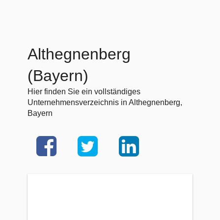
Althegnenberg
(Bayern)
Hier finden Sie ein vollständiges
Unternehmensverzeichnis in Althegnenberg,
Bayern