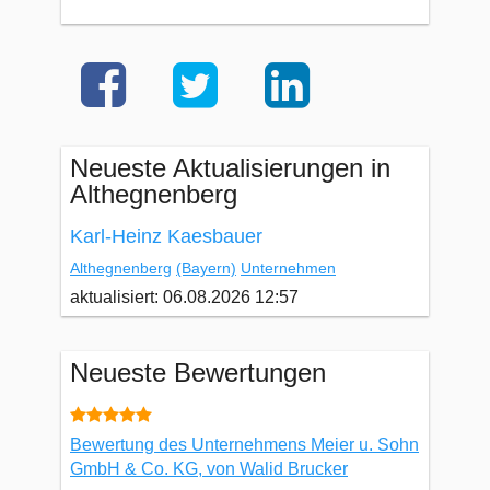
Neueste Aktualisierungen in
Althegnenberg
Karl-Heinz Kaesbauer
Althegnenberg
(Bayern)
Unternehmen
aktualisiert: 06.08.2026 12:57
Neueste Bewertungen
Bewertung des Unternehmens Meier u. Sohn
GmbH & Co. KG, von Walid Brucker