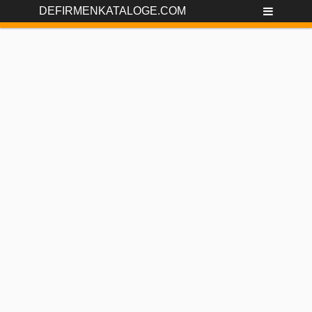
DEFIRMENKATALOGE.COM