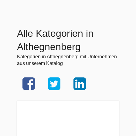
Alle Kategorien in
Althegnenberg
Kategorien in Althegnenberg mit Unternehmen
aus unserem Katalog