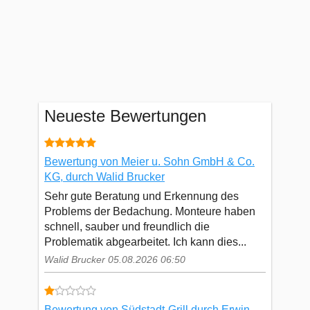
Neueste Bewertungen
Bewertung von Meier u. Sohn GmbH & Co.
KG, durch Walid Brucker
Sehr gute Beratung und Erkennung des
Problems der Bedachung. Monteure haben
schnell, sauber und freundlich die
Problematik abgearbeitet. Ich kann dies...
Walid Brucker 05.08.2026 06:50
Bewertung von Südstadt-Grill durch Erwin