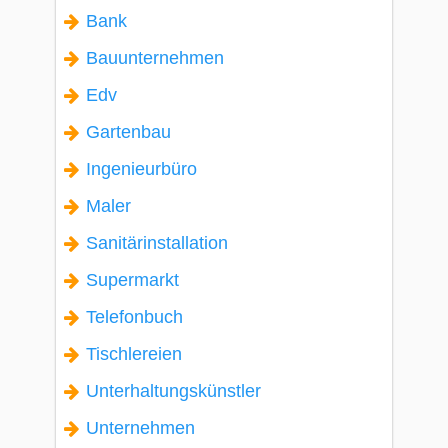
Bank
Bauunternehmen
Edv
Gartenbau
Ingenieurbüro
Maler
Sanitärinstallation
Supermarkt
Telefonbuch
Tischlereien
Unterhaltungskünstler
Unternehmen