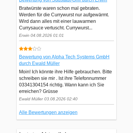
Bratwürste waren schon mal gebraten.
Werden für die Currywurst nur aufgewärmt.
Wird dann alles mit einer lauwarmen
Currysauce vertuscht. Currywurst...
Erwin 04.08.2026 01:01
Bewertung von Alpha Tech Systems GmbH
durch Ewald Müller
Moin! Ich könnte ihre Hilfe gebrauchen. Bitte
schreiben sie mir . Ist ihre Telefonnummer
03341304154 richtig. Wann kann ich Sie
erreichen? Grüsse
Ewald Müller 03.08.2026 02:40
Alle Bewertungen anzeigen