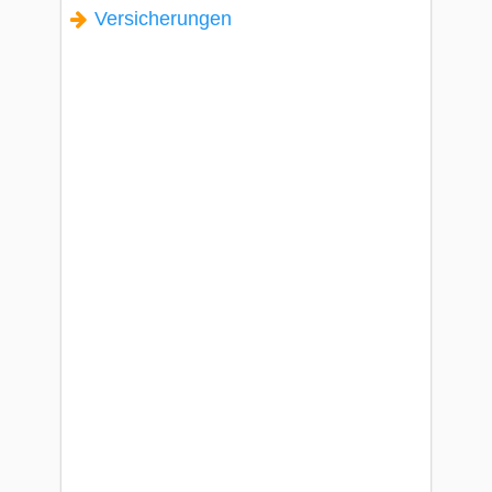
Versicherungen