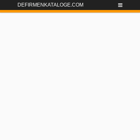
DEFIRMENKATALOGE.COM