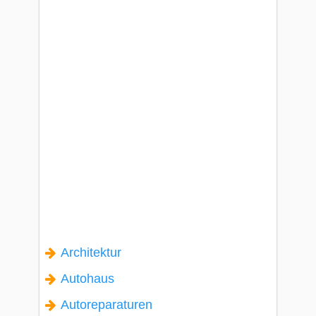
Architektur
Autohaus
Autoreparaturen