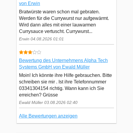
von Erwin
Bratwürste waren schon mal gebraten.
Werden für die Currywurst nur aufgewärmt.
Wird dann alles mit einer lauwarmen
Currysauce vertuscht. Currywurst...
Erwin 04.08.2026 01:01
Bewertung des Unternehmens Alpha Tech
Systems GmbH von Ewald Müller
Moin! Ich könnte ihre Hilfe gebrauchen. Bitte
schreiben sie mir . Ist ihre Telefonnummer
03341304154 richtig. Wann kann ich Sie
erreichen? Grüsse
Ewald Müller 03.08.2026 02:40
Alle Bewertungen anzeigen