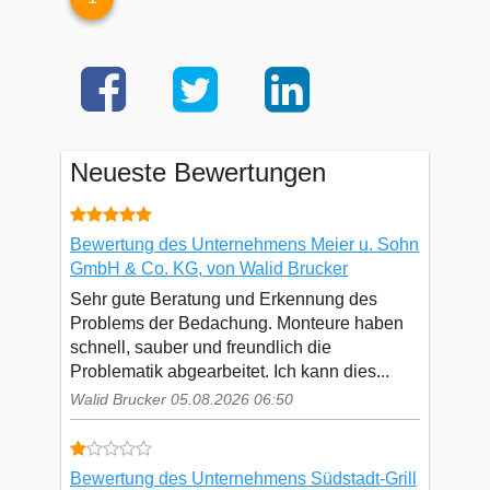
Neueste Bewertungen
Bewertung des Unternehmens Meier u. Sohn
GmbH & Co. KG, von Walid Brucker
Sehr gute Beratung und Erkennung des
Problems der Bedachung. Monteure haben
schnell, sauber und freundlich die
Problematik abgearbeitet. Ich kann dies...
Walid Brucker 05.08.2026 06:50
Bewertung des Unternehmens Südstadt-Grill