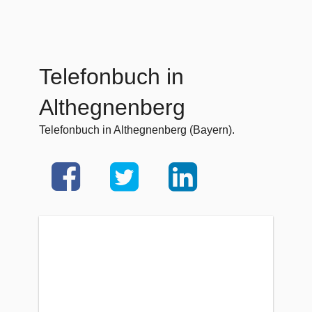
Telefonbuch in
Althegnenberg
Telefonbuch in Althegnenberg (Bayern).