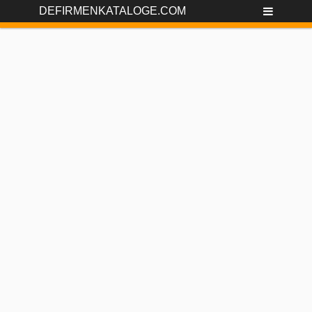
DEFIRMENKATALOGE.COM