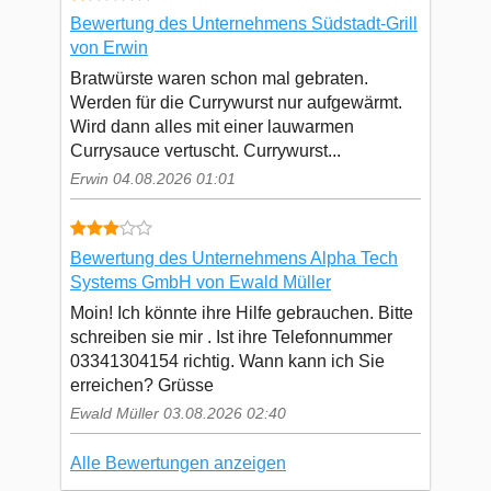
Bewertung des Unternehmens Südstadt-Grill
von Erwin
Bratwürste waren schon mal gebraten.
Werden für die Currywurst nur aufgewärmt.
Wird dann alles mit einer lauwarmen
Currysauce vertuscht. Currywurst...
Erwin 04.08.2026 01:01
Bewertung des Unternehmens Alpha Tech
Systems GmbH von Ewald Müller
Moin! Ich könnte ihre Hilfe gebrauchen. Bitte
schreiben sie mir . Ist ihre Telefonnummer
03341304154 richtig. Wann kann ich Sie
erreichen? Grüsse
Ewald Müller 03.08.2026 02:40
Alle Bewertungen anzeigen