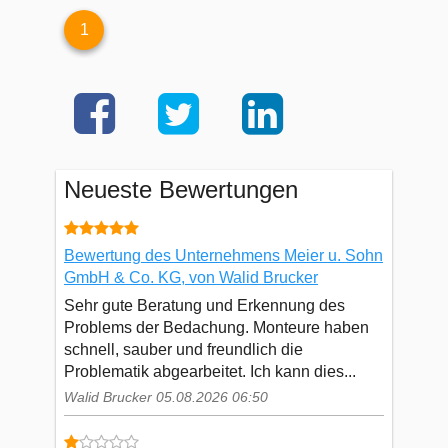
1
Neueste Bewertungen
Bewertung des Unternehmens Meier u. Sohn
GmbH & Co. KG, von Walid Brucker
Sehr gute Beratung und Erkennung des
Problems der Bedachung. Monteure haben
schnell, sauber und freundlich die
Problematik abgearbeitet. Ich kann dies...
Walid Brucker 05.08.2026 06:50