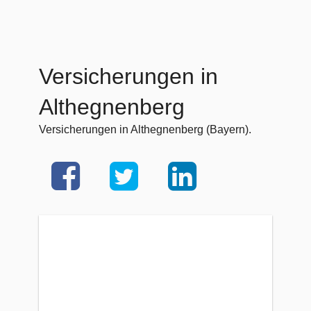
Versicherungen in
Althegnenberg
Versicherungen in Althegnenberg (Bayern).