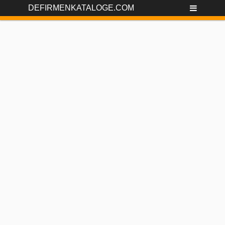
DEFIRMENKATALOGE.COM