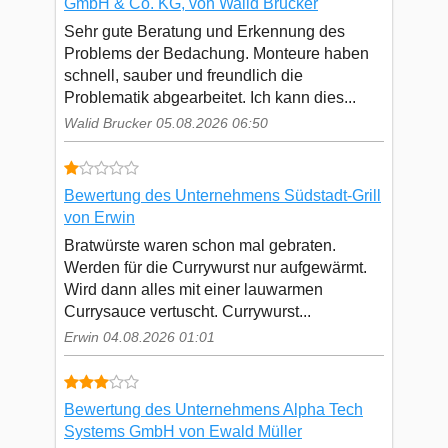
GmbH & Co. KG, von Walid Brucker
Sehr gute Beratung und Erkennung des
Problems der Bedachung. Monteure haben
schnell, sauber und freundlich die
Problematik abgearbeitet. Ich kann dies...
Walid Brucker 05.08.2026 06:50
Bewertung des Unternehmens Südstadt-Grill
von Erwin
Bratwürste waren schon mal gebraten.
Werden für die Currywurst nur aufgewärmt.
Wird dann alles mit einer lauwarmen
Currysauce vertuscht. Currywurst...
Erwin 04.08.2026 01:01
Bewertung des Unternehmens Alpha Tech
Systems GmbH von Ewald Müller