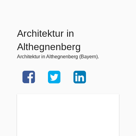
Architektur in
Althegnenberg
Architektur in Althegnenberg (Bayern).