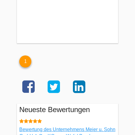
1
Neueste Bewertungen
Bewertung des Unternehmens Meier u. Sohn