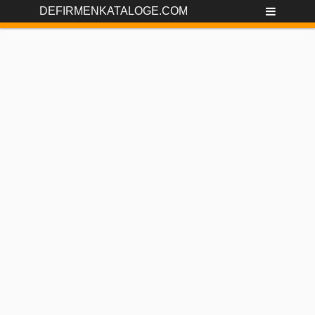
DEFIRMENKATALOGE.COM