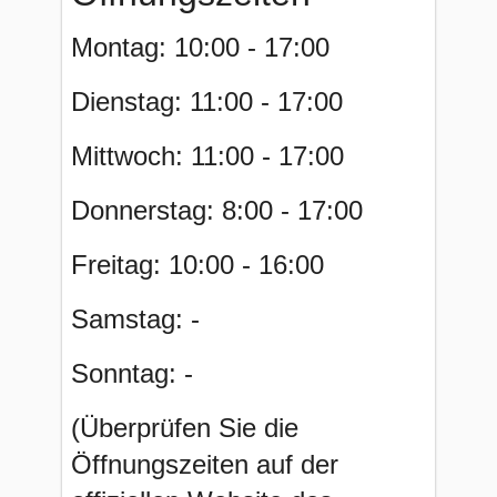
Montag: 10:00 - 17:00
Dienstag: 11:00 - 17:00
Mittwoch: 11:00 - 17:00
Donnerstag: 8:00 - 17:00
Freitag: 10:00 - 16:00
Samstag: -
Sonntag: -
(Überprüfen Sie die
Öffnungszeiten auf der