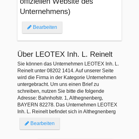
offiziellen Website des
Unternehmens)
Bearbeiten
Über LEOTEX Inh. L. Reinelt
Sie können das Unternehmen LEOTEX Inh. L.
Reinelt unter 08202 1414. Auf unserer Seite
wird die Firma in der Kategorie Unternehmen
untergebracht. Um uns einen Brief zu
schreiben, nutzen Sie bitte die folgende
Adresse: Bahnhofstr. 1, Althegnenberg,
BAYERN 82278. Das Unternehmen LEOTEX
Inh. L. Reinelt befindet sich in Althegnenberg
Bearbeiten