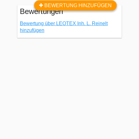
BEWERTUNG HINZUFÜGEN
Bewertungen
Bewertung über LEOTEX Inh. L. Reinelt
hinzufügen