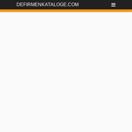
DEFIRMENKATALOGE.COM