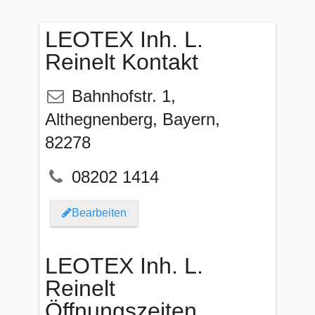
LEOTEX Inh. L.
Reinelt Kontakt
Bahnhofstr. 1
,
Althegnenberg
,
Bayern
,
82278
08202 1414
Bearbeiten
LEOTEX Inh. L.
Reinelt
Öffnungszeiten