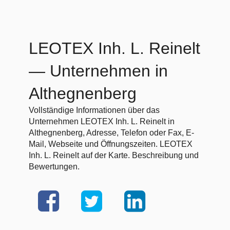
LEOTEX Inh. L. Reinelt
— Unternehmen in
Althegnenberg
Vollständige Informationen über das
Unternehmen LEOTEX Inh. L. Reinelt in
Althegnenberg, Adresse, Telefon oder Fax, E-
Mail, Webseite und Öffnungszeiten. LEOTEX
Inh. L. Reinelt auf der Karte. Beschreibung und
Bewertungen.